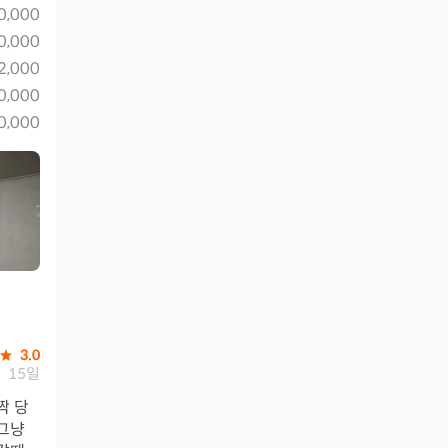
0,000
0,000
2,000
0,000
0,000
3.0
15일
짝 당
 그냥