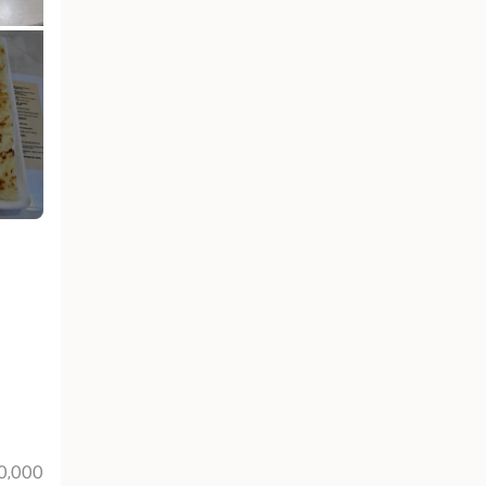
0,000