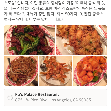
스토랑' 입니다. 이런 종류의 중식당이 가장 '미국식 중식'의 맛
을 내는 식당들이겠지요. 보통 이런 레스토랑의 특징은 1. 규모
가 꽤 크다 2. 메뉴가 정말 많다 (최소 50가지) 3. 완전 중국스
럽지는 않다 4. 대부분 맛이 ...
더보기
Fu's Palace Restaurant
8751 W Pico Blvd, Los Angeles, CA 90035