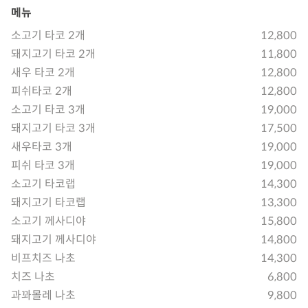
메뉴
소고기 타코 2개
12,800
돼지고기 타코 2개
11,800
새우 타코 2개
12,800
피쉬타코 2개
12,800
소고기 타코 3개
19,000
돼지고기 타코 3개
17,500
새우타코 3개
19,000
피쉬 타코 3개
19,000
소고기 타코랩
14,300
돼지고기 타코랩
13,300
소고기 께사디야
15,800
돼지고기 께사디야
14,800
비프치즈 나초
14,300
치즈 나초
6,800
과꽈몰레 나초
9,800