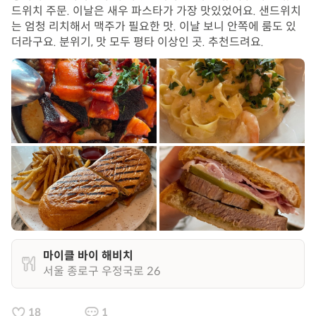
드위치 주문. 이날은 새우 파스타가 가장 맛있었어요. 샌드위치
는 엄청 리치해서 맥주가 필요한 맛. 이날 보니 안쪽에 룸도 있
더라구요. 분위기, 맛 모두 평타 이상인 곳. 추천드려요.
마이클 바이 해비치
서울 종로구 우정국로 26
18
1