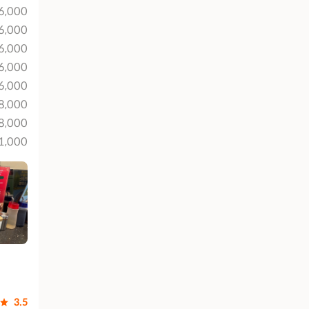
36,000
36,000
36,000
36,000
36,000
8,000
8,000
1,000
3.5