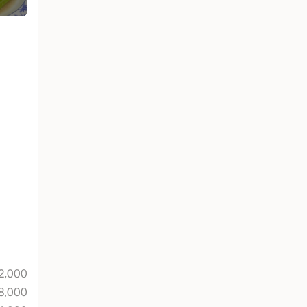
2,000
8,000