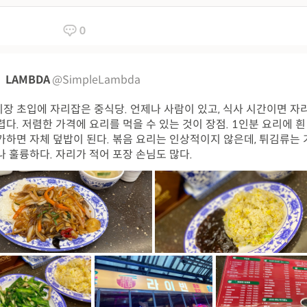
0
LAMBDA
@SimpleLambda
장 초입에 자리잡은 중식당. 언제나 사람이 있고, 식사 시간이면 자
렵다. 저렴한 가격에 요리를 먹을 수 있는 것이 장점. 1인분 요리에 흰
가하면 자체 덮밥이 된다. 볶음 요리는 인상적이지 않은데, 튀김류는
나 훌륭하다. 자리가 적어 포장 손님도 많다.