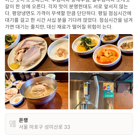
갈이 한 상에 오른다. 각자 맛이 분명한데도 서로 앞서지 않는
다. 평양냉면도 가격이 무색할 만큼 단단하다. 평일 점심시간에
대기를 걸고 한 시간 사십 분을 기다려 앉았다. 점심시간을 넘겨
가면 대기는 줄지만, 대신 재료가 떨어질 위험이 는다.
온랭
서울 마포구 성미산로 33