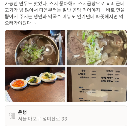
가능한 만두도 맛있다. 스지 좋아해서 스지곰탕으로 ㅎㅎ 근데
고기가 넘 많아서 다음부터는 일반 곰탕 먹어야지… 바로 면을
뽑아서 주시는 냉면과 막국수 메뉴도 인기던데 따뜻해지면 먹
으러가야겠다~~
온랭
서울 마포구 성미산로 33