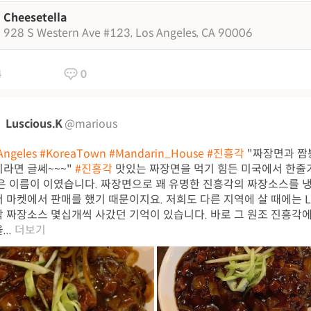
Cheesetella
928 S Western Ave #123, Los Angeles, CA 90006
4
0
Luscious.K
@marious
Angeles
#KoreaTown
#Mandarin_House
#진흥각
"짜장면과 짬
라면 글쎄~~~"
#진흥각
맛있는 짜장면을 먹기 힘든 미국에서 한줄
은 이름이
이였습니다. 짜장면으로 꽤 유명한 진흥각의 짜장소스를 
 마켓에서 판매를 했기 때문이지요. 저희도 다른 지역에 살 때에는 
 짜장소스 몇십개씩 사갔던 기억이 있습니다. 바로 그 원조 진흥각에
..
더보기