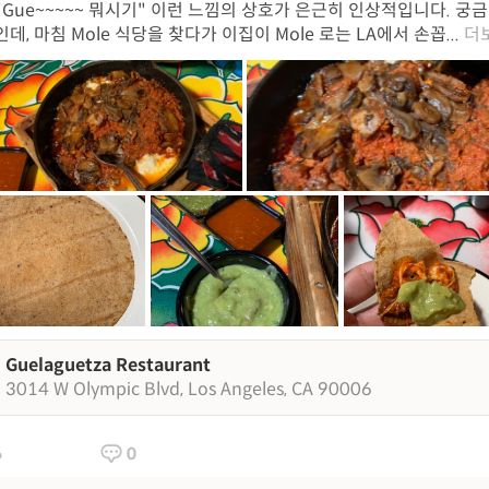
"Gue~~~~~ 뭐시기" 이런 느낌의 상호가 은근히 인상적입니다. 궁금
인데, 마침 Mole 식당을 찾다가 이집이 Mole 로는 LA에서 손꼽...
더
Guelaguetza Restaurant
3014 W Olympic Blvd, Los Angeles, CA 90006
6
0