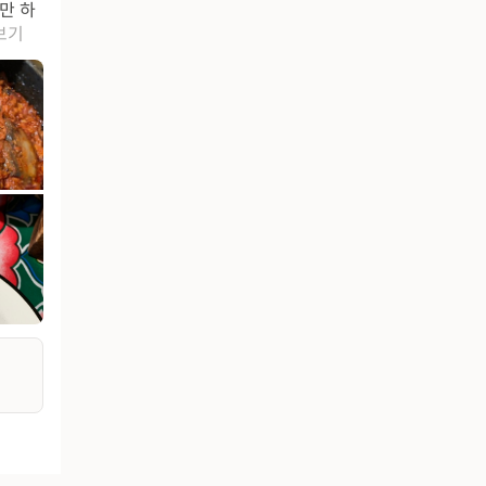
만 하
보기