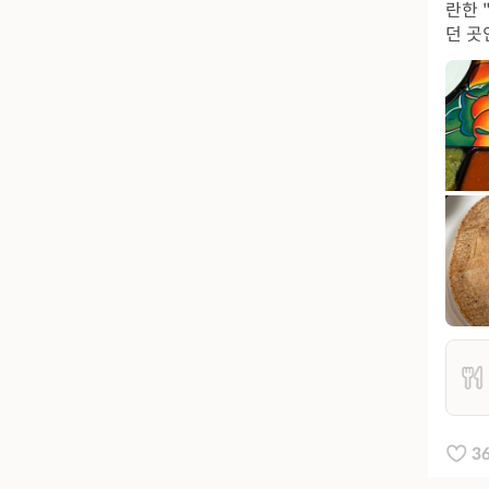
란한 
던 곳
3