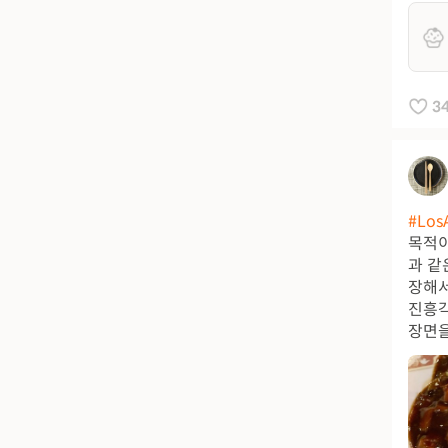
3
#Los
목적이
과 같
장해서
진흥각
장면을.