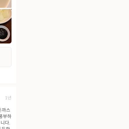
1년
돈까스
 풍부하
니다.