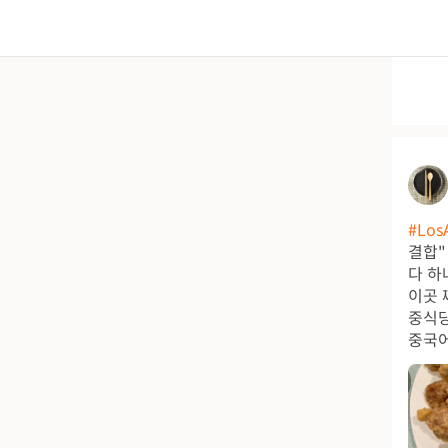
#Los
결합"
다 하
이곳 
중식당
중국어,