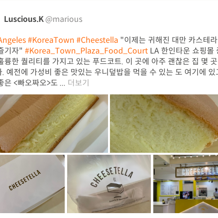
Luscious.K
@marious
Angeles
#KoreaTown
#Cheestella
"이제는 귀해진 대만 카스테라
즐기자"
#Korea_Town_Plaza_Food_Court
LA 한인타운 쇼핑몰
훌륭한 퀄리티를 가지고 있는
푸드코트. 이 곳에 아주 괜찮은 집 몇 곳
. 예전에 가성비 좋은 맛있는 우니덮밥을 먹을 수 있는
도 여기에 있
좋은 <빠오짜오>도 ...
더보기