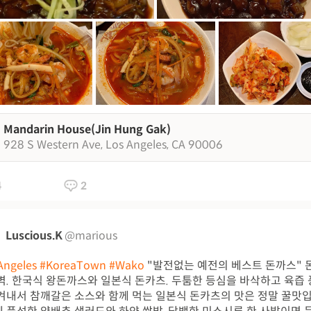
Mandarin House(Jin Hung Gak)
928 S Western Ave, Los Angeles, CA 90006
4
2
Luscious.K
@marious
Angeles
#KoreaTown
#Wako
"발전없는 예전의 베스트 돈까스" 
벽. 한국식 왕돈까스와 일본식 돈카츠. 두툼한 등심을 바삭하고 육즙
겨내서 참깨갈은 소스와 함께 먹는 일본식 돈카츠의 맛은 정말 꿀맛입