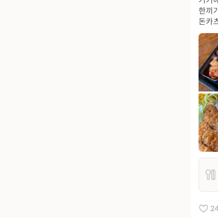
거기에
한끼가
돈카츠
2