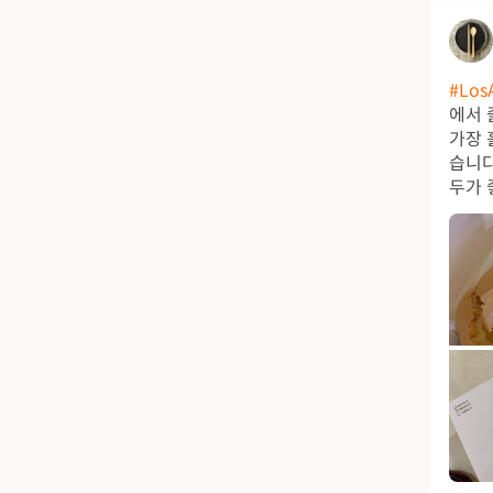
#Los
에서 
가장 
습니다
두가 