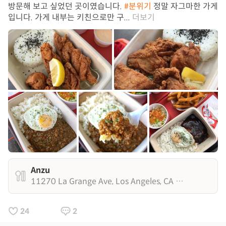
방문해 보고 싶었던 곳이였습니다.
#분위기
정말 자그마한 가게
입니다. 가게 내부는 키친으로만 구...
더보기
Anzu
11270 La Grange Ave, Los Angeles, CA 90025
24
2